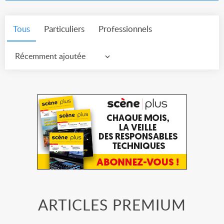
Tous
Particuliers
Professionnels
Récemment ajoutée
ARTICLES PREMIUM