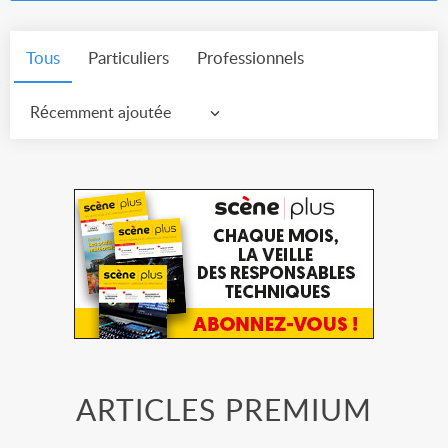
Tous
Particuliers
Professionnels
Récemment ajoutée
ARTICLES PREMIUM