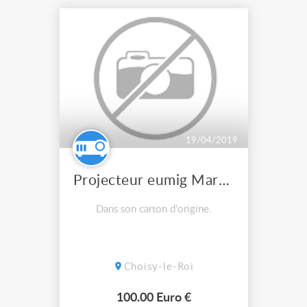
19/04/2019
Projecteur eumig Mark 701
Dans son carton d'origine.
Choisy-le-Roi
100.00 Euro €