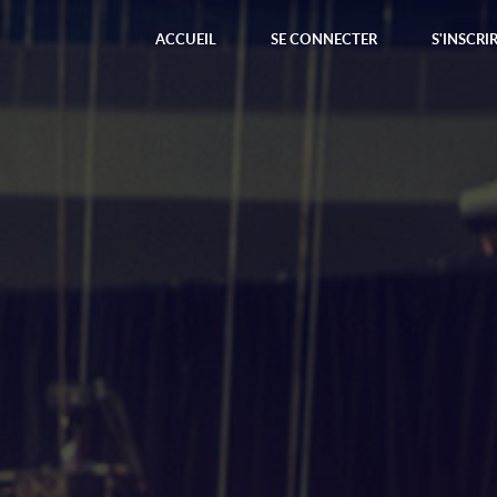
ACCUEIL
SE CONNECTER
S'INSCRI