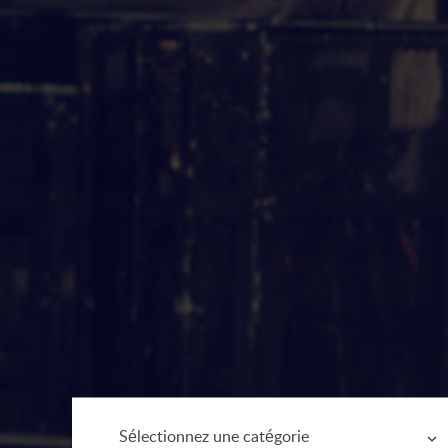
Sélectionnez une catégorie