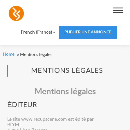
French (France)
PUBLIER UNE ANNONCE
Home
»
Mentions légales
MENTIONS LÉGALES
Mentions légales
ÉDITEUR
Le site www.recupscene.com est édité par
BLYM