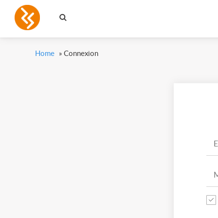
Home
»
Connexion