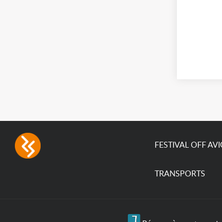
FESTIVAL OFF AV
TRANSPORTS