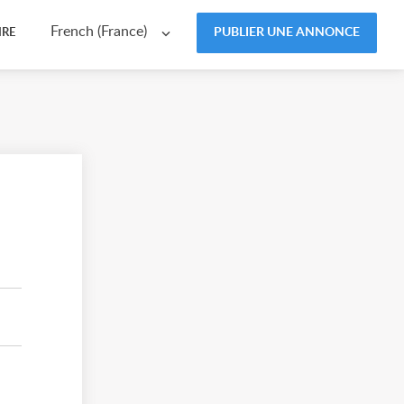
French (France)
PUBLIER UNE ANNONCE
IRE