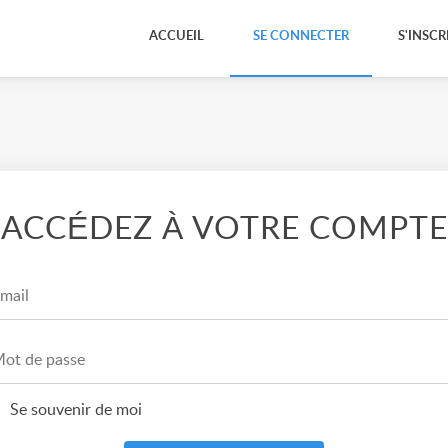
ACCUEIL
SE CONNECTER
S'INSCR
ACCÉDEZ À VOTRE COMPTE
Se souvenir de moi