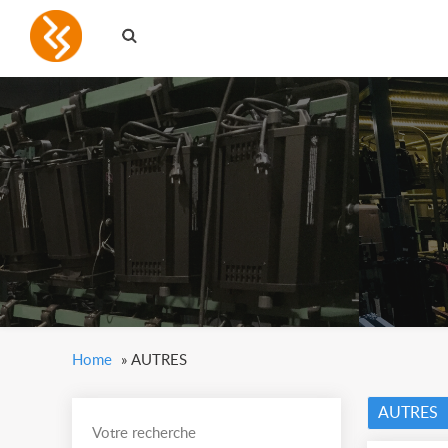
Home
»
AUTRES
AUTRES
Votre recherche