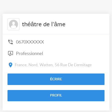
théâtre de l'âme
0670XXXXXX
Professionnel
France, Nord, Watten, 56 Rue De L'ermitage
ÉCRIRE
PROFIL