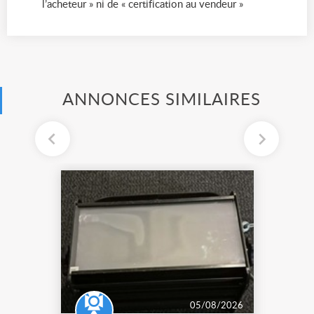
l’acheteur » ni de « certification au vendeur »
ANNONCES SIMILAIRES
05/08/2026