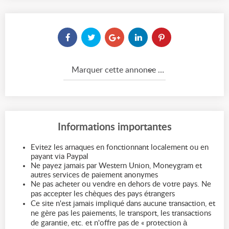
Marquer cette annonce comme...
Informations importantes
Evitez les arnaques en fonctionnant localement ou en
payant via Paypal
Ne payez jamais par Western Union, Moneygram et
autres services de paiement anonymes
Ne pas acheter ou vendre en dehors de votre pays. Ne
pas accepter les chèques des pays étrangers
Ce site n'est jamais impliqué dans aucune transaction, et
ne gère pas les paiements, le transport, les transactions
de garantie, etc. et n'offre pas de « protection à