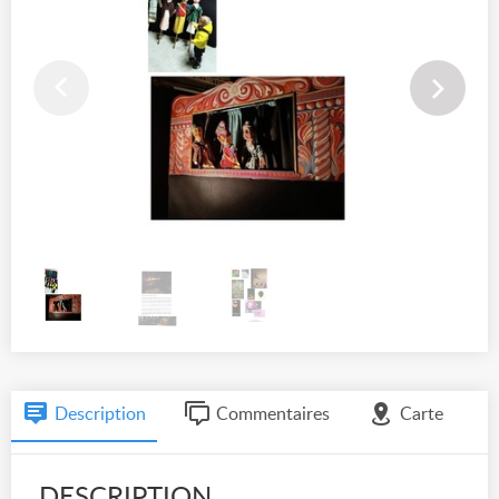
Description
Commentaires
Carte
DESCRIPTION