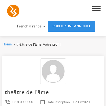
French (France)
PUBLIER UNE ANNONCE
Home
»
théâtre de l'âme, Votre profil
théâtre de l'âme
0670XXXXXX
Date inscription: 08/03/2020