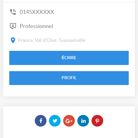
0145XXXXXX
Professionnel
France, Val d'Oise, Gousainville
ÉCRIRE
PROFIL