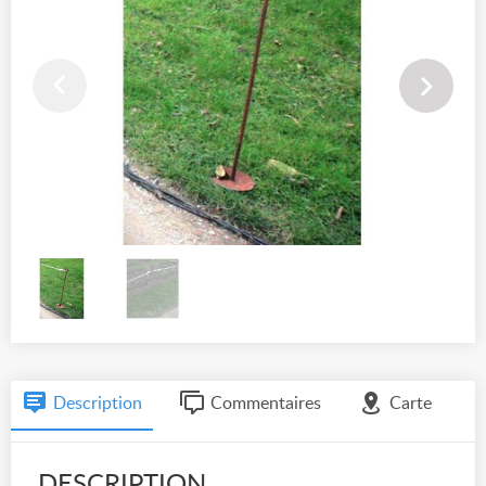
Description
Commentaires
Carte
DESCRIPTION