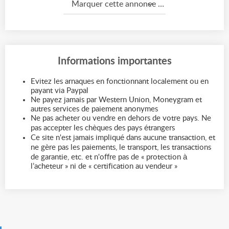
Marquer cette annonce comme...
Informations importantes
Evitez les arnaques en fonctionnant localement ou en
payant via Paypal
Ne payez jamais par Western Union, Moneygram et
autres services de paiement anonymes
Ne pas acheter ou vendre en dehors de votre pays. Ne
pas accepter les chèques des pays étrangers
Ce site n'est jamais impliqué dans aucune transaction, et
ne gère pas les paiements, le transport, les transactions
de garantie, etc. et n'offre pas de « protection à
l’acheteur » ni de « certification au vendeur »