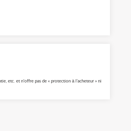
ie, etc. et n'offre pas de « protection à l’acheteur » ni