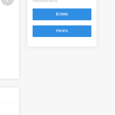
Persévérance
ÉCRIRE
PROFIL