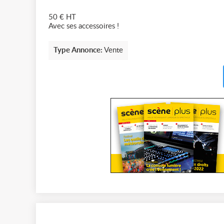
50 € HT
Avec ses accessoires !
Type Annonce:
Vente