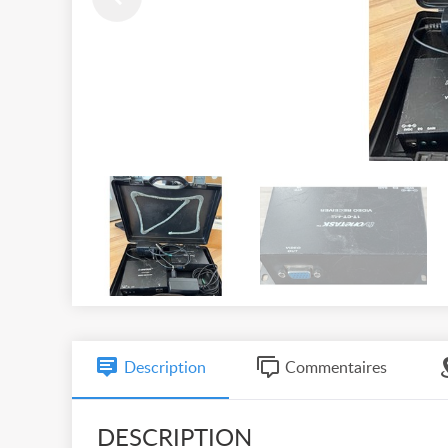
Description
Commentaires
DESCRIPTION