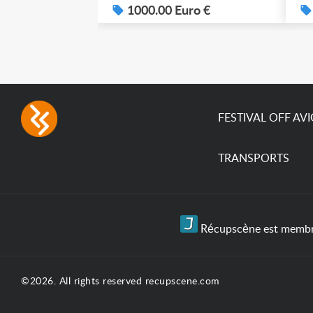
1000.00 Euro €
FESTIVAL OFF AV
TRANSPORTS
Récupscène est membre 
©2026. All rights reserved recupscene.com