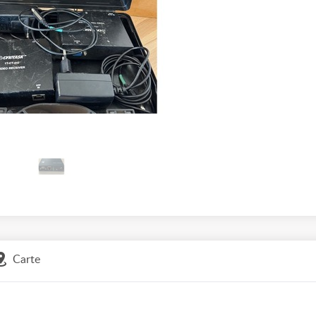
Carte