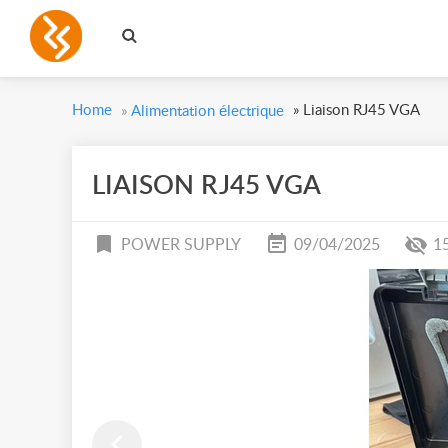
Home
»
Liaison RJ45 VGA
»
Alimentation électrique
LIAISON RJ45 VGA
POWER SUPPLY
09/04/2025
1