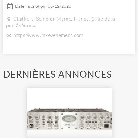
Date inscription: 08/12/2023
Chalifert, Seine-et-Marne, France, 1 rue de la
persévérance
https://www.mxevenement.com
DERNIÈRES ANNONCES