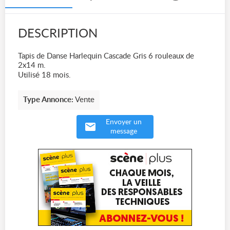
DESCRIPTION
Tapis de Danse Harlequin Cascade Gris 6 rouleaux de
2x14 m.
Utilisé 18 mois.
Type Annonce:
Vente
Envoyer un
message