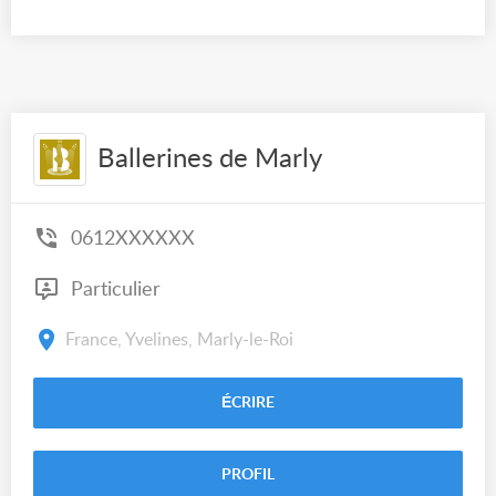
Ballerines de Marly
0612XXXXXX
Particulier
France, Yvelines, Marly-le-Roi
ÉCRIRE
PROFIL