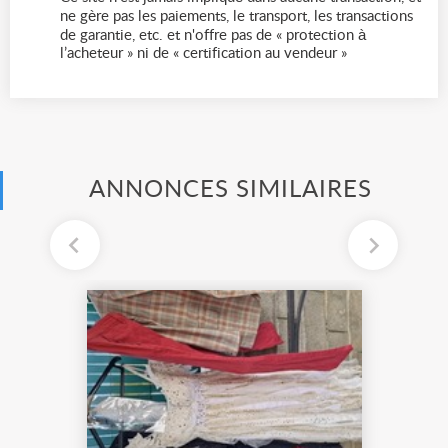
ne gère pas les paiements, le transport, les transactions
de garantie, etc. et n'offre pas de « protection à
l’acheteur » ni de « certification au vendeur »
ANNONCES SIMILAIRES