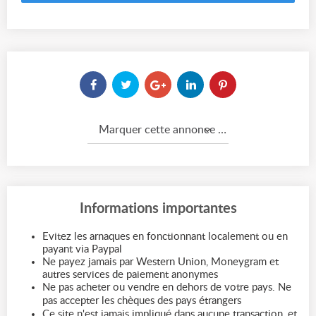
Marquer cette annonce comme...
Informations importantes
Evitez les arnaques en fonctionnant localement ou en
payant via Paypal
Ne payez jamais par Western Union, Moneygram et
autres services de paiement anonymes
Ne pas acheter ou vendre en dehors de votre pays. Ne
pas accepter les chèques des pays étrangers
Ce site n'est jamais impliqué dans aucune transaction, et