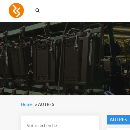
Home
»
AUTRES
AUTRES
Votre recherche