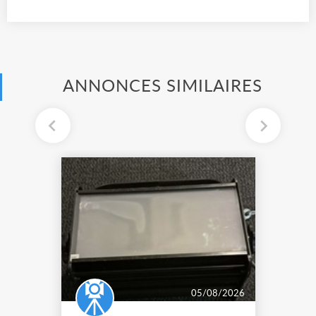
ANNONCES SIMILAIRES
05/08/2026