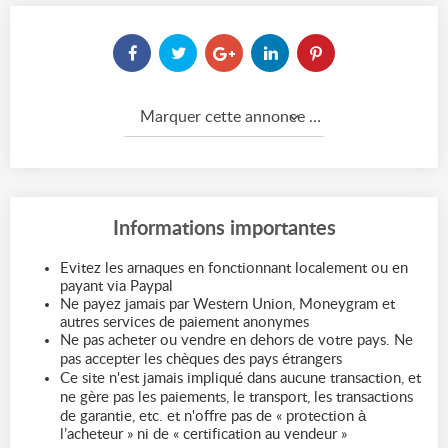
Marquer cette annonce comme...
Informations importantes
Evitez les arnaques en fonctionnant localement ou en
payant via Paypal
Ne payez jamais par Western Union, Moneygram et
autres services de paiement anonymes
Ne pas acheter ou vendre en dehors de votre pays. Ne
pas accepter les chèques des pays étrangers
Ce site n'est jamais impliqué dans aucune transaction, et
ne gère pas les paiements, le transport, les transactions
de garantie, etc. et n'offre pas de « protection à
l’acheteur » ni de « certification au vendeur »