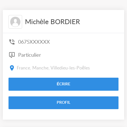
Michèle BORDIER
0675XXXXXX
Particulier
France, Manche, Villedieu-les-Poêles
ÉCRIRE
PROFIL