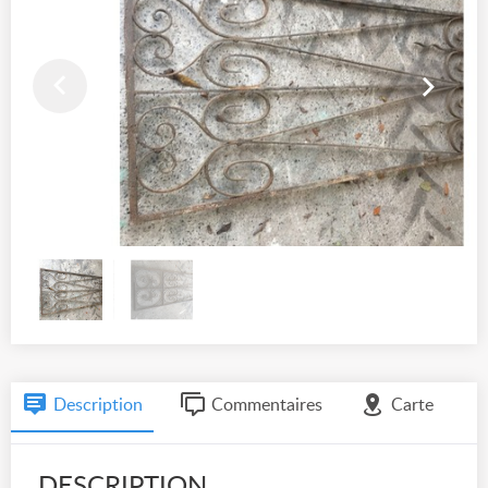
Description
Commentaires
Carte
DESCRIPTION