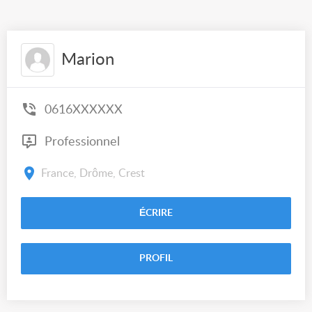
Marion
0616XXXXXX
Professionnel
France, Drôme, Crest
ÉCRIRE
PROFIL