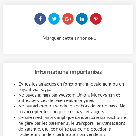
Marquer cette annonce comme...
Informations importantes
Evitez les arnaques en fonctionnant localement ou en
payant via Paypal
Ne payez jamais par Western Union, Moneygram et
autres services de paiement anonymes
Ne pas acheter ou vendre en dehors de votre pays. Ne
pas accepter les chèques des pays étrangers
Ce site n'est jamais impliqué dans aucune transaction, et
ne gère pas les paiements, le transport, les transactions
de garantie, etc. et n'offre pas de « protection à
l’acheteur » ni de « certification au vendeur »