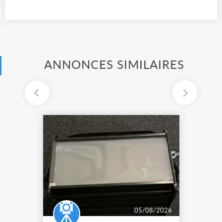
ANNONCES SIMILAIRES
05/08/2026