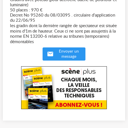
luminaire)
50 places : 970 €
Decret No 95260 du 08/03095 . circulaire d'application
du 22/06/95
les gradin dont la dernière rangée de spectateur est située
moins d'1m de hauteur. Ceux ci ne sont pas assujettis à la
norme EN 13200-6 relative au tribunes (temporaires)
démontables
Envoyer un
message