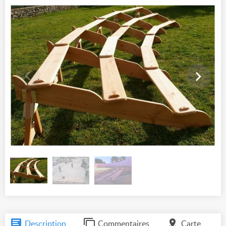
Description
Commentaires
Carte