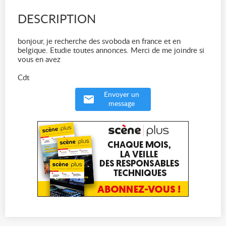
DESCRIPTION
bonjour, je recherche des svoboda en france et en
belgique. Etudie toutes annonces. Merci de me joindre si
vous en avez
Cdt
Envoyer un
message