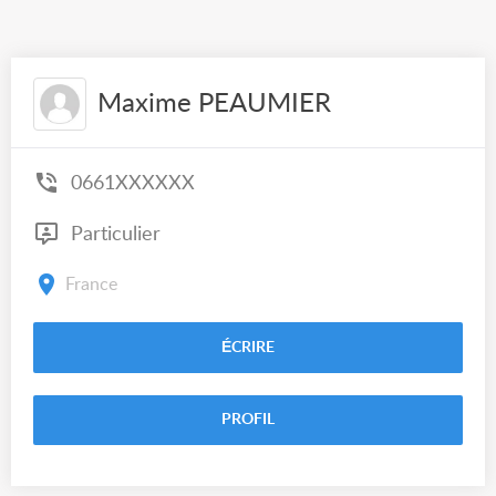
Maxime PEAUMIER
0661XXXXXX
Particulier
France
ÉCRIRE
PROFIL