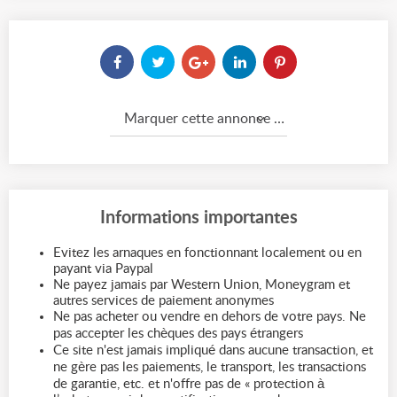
Marquer cette annonce comme...
Informations importantes
Evitez les arnaques en fonctionnant localement ou en
payant via Paypal
Ne payez jamais par Western Union, Moneygram et
autres services de paiement anonymes
Ne pas acheter ou vendre en dehors de votre pays. Ne
pas accepter les chèques des pays étrangers
Ce site n'est jamais impliqué dans aucune transaction, et
ne gère pas les paiements, le transport, les transactions
de garantie, etc. et n'offre pas de « protection à