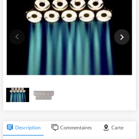
Description
Commentaires
Carte