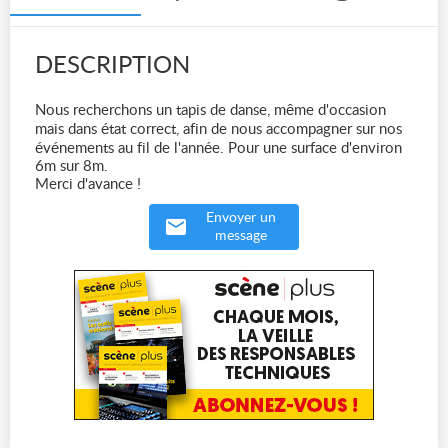
DESCRIPTION
Nous recherchons un tapis de danse, même d'occasion
mais dans état correct, afin de nous accompagner sur nos
événements au fil de l'année. Pour une surface d'environ
6m sur 8m.
Merci d'avance !
Envoyer un
message