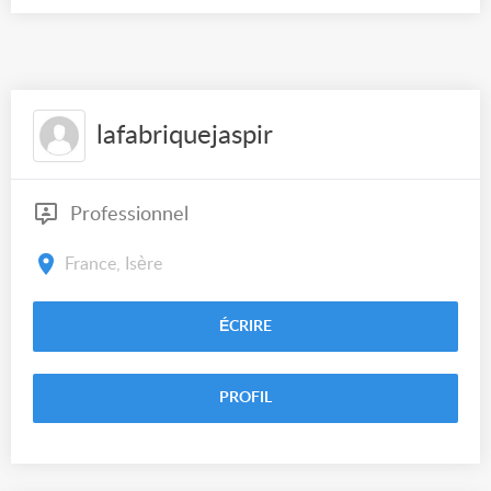
lafabriquejaspir
Professionnel
France, Isère
ÉCRIRE
PROFIL