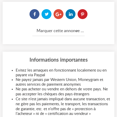
Marquer cette annonce comme...
Informations importantes
Evitez les arnaques en fonctionnant localement ou en
payant via Paypal
Ne payez jamais par Western Union, Moneygram et
autres services de paiement anonymes
Ne pas acheter ou vendre en dehors de votre pays. Ne
pas accepter les chèques des pays étrangers
Ce site n'est jamais impliqué dans aucune transaction, et
ne gère pas les paiements, le transport, les transactions
de garantie, etc. et n'offre pas de « protection à
l’acheteur » ni de « certification au vendeur »