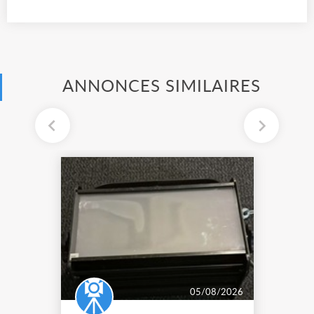
ANNONCES SIMILAIRES
05/08/2026