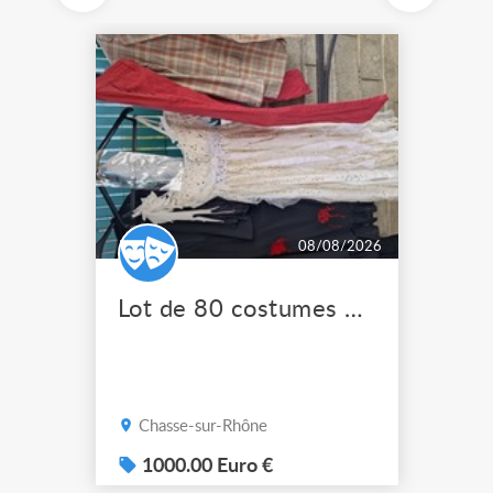
08/08/2026
Lot de 80 costumes de scène pro
Chasse-sur-Rhône
1000.00 Euro €