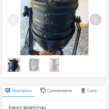
Description
Commentaires
Carte