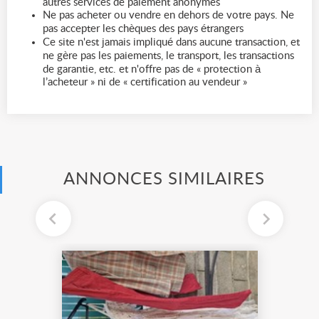
autres services de paiement anonymes
Ne pas acheter ou vendre en dehors de votre pays. Ne
pas accepter les chèques des pays étrangers
Ce site n'est jamais impliqué dans aucune transaction, et
ne gère pas les paiements, le transport, les transactions
de garantie, etc. et n'offre pas de « protection à
l’acheteur » ni de « certification au vendeur »
ANNONCES SIMILAIRES