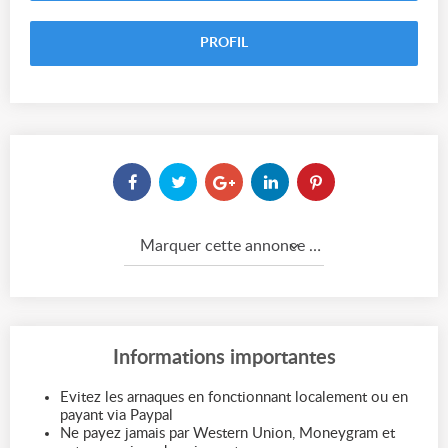
PROFIL
Marquer cette annonce comme...
Informations importantes
Evitez les arnaques en fonctionnant localement ou en
payant via Paypal
Ne payez jamais par Western Union, Moneygram et