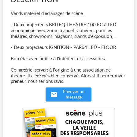
DESCRIPTION
Vends matériel d'éclairages de scène.
- Deux projecteurs BRITEQ THEATRE 100 EC à LED
économique avec zoom manuel. Convient pour les
théâtres, showrooms, magasins, stands d'exposition, ...
- Deux projecteurs IGNITION - PAR64 LED - FLOOR
Bon état avec notice à l'intérieur et accessoires.
Ce matériel servait à l'origine à une association de
théâtre. Il a été très bien conservé. Alors si il peut trouver
preneur, nous serions ravis.
Envoyer un
message