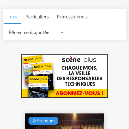
Tous
Particuliers
Professionnels
Récemment ajoutée
Premium