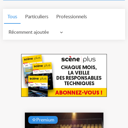
Tous
Particuliers
Professionnels
Récemment ajoutée
Premium