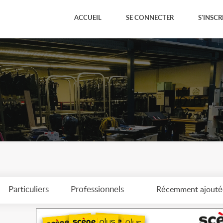
ACCUEIL
SE CONNECTER
S'INSCR
Particuliers
Professionnels
Récemment ajouté