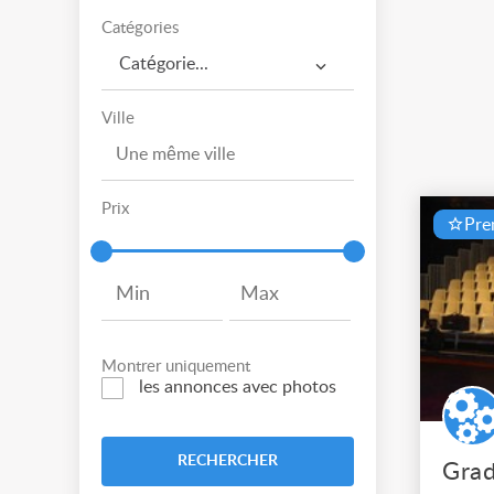
Catégories
Catégorie...
Ville
Prix
Pr
Montrer uniquement
les annonces avec photos
RECHERCHER
Grad