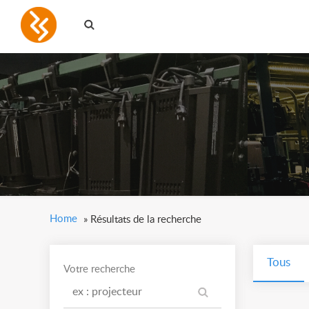
Home
»
Résultats de la recherche
Tous
Votre recherche