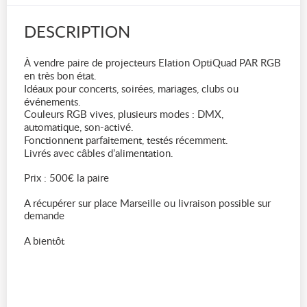
DESCRIPTION
À vendre paire de projecteurs Elation OptiQuad PAR RGB
en très bon état.
Idéaux pour concerts, soirées, mariages, clubs ou
événements.
Couleurs RGB vives, plusieurs modes : DMX,
automatique, son-activé.
Fonctionnent parfaitement, testés récemment.
Livrés avec câbles d’alimentation.
Prix : 500€ la paire
A récupérer sur place Marseille ou livraison possible sur
demande
A bientôt