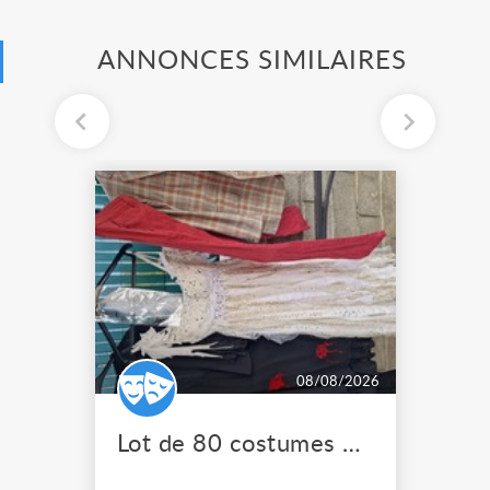
ANNONCES SIMILAIRES
08/08/2026
Lot de 80 costumes de scène pro