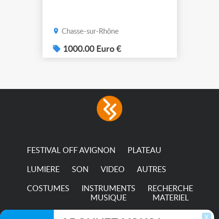
Chasse-sur-Rhône
1000.00 Euro €
FESTIVAL OFF AVIGNON
PLATEAU
LUMIERE
SON
VIDEO
AUTRES
COSTUMES
INSTRUMENTS
RECHERCHE
MUSIQUE
MATERIEL
TRANSPORTS
X