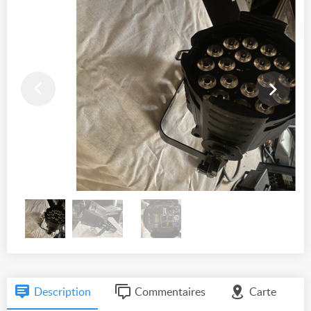
Description
Commentaires
Carte