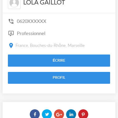
LOLA GAILLOT
0620XXXXXX
Professionnel
France, Bouches-du-Rhône, Marseille
ÉCRIRE
PROFIL