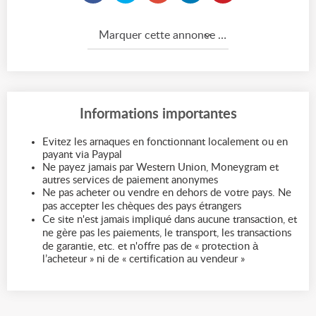
Marquer cette annonce comme...
Informations importantes
Evitez les arnaques en fonctionnant localement ou en
payant via Paypal
Ne payez jamais par Western Union, Moneygram et
autres services de paiement anonymes
Ne pas acheter ou vendre en dehors de votre pays. Ne
pas accepter les chèques des pays étrangers
Ce site n'est jamais impliqué dans aucune transaction, et
ne gère pas les paiements, le transport, les transactions
de garantie, etc. et n'offre pas de « protection à
l’acheteur » ni de « certification au vendeur »