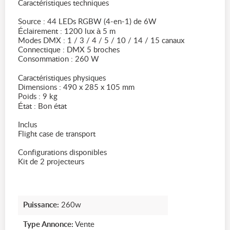
Caractéristiques techniques
Source : 44 LEDs RGBW (4-en-1) de 6W
Éclairement : 1200 lux à 5 m
Modes DMX : 1 / 3 / 4 / 5 / 10 / 14 / 15 canaux
Connectique : DMX 5 broches
Consommation : 260 W
Caractéristiques physiques
Dimensions : 490 x 285 x 105 mm
Poids : 9 kg
État : Bon état
Inclus
Flight case de transport
Configurations disponibles
Kit de 2 projecteurs
Puissance:
260w
Type Annonce:
Vente