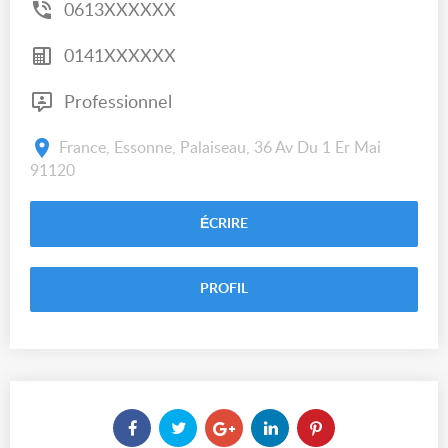
0613XXXXXX
0141XXXXXX
Professionnel
France, Essonne, Palaiseau, 36 Av Du 1 Er Mai
91120
ÉCRIRE
PROFIL