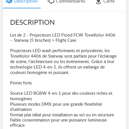
Description
Commentaires
Carte
DESCRIPTION
Lot de 2 - Projecteurs LED Flood FCW ToneKolor 4406
– Starway (5 broches) + Flight Case
Projecteurs LED wash performants et polyvalents, les
ToneKolor 4406 de Starway sont parfaits pour l’éclairage
de scène, l’architecture ou les événements. Grâce à leur
technologie LED 4-en-1, ils offrent un mélange de
couleurs homogène et puissant.
Points forts
Source LED RGBW 4-en-1 pour des couleurs riches et
homogènes
Plusieurs modes DMX pour une grande flexibilité
d’utilisation
Format plat idéal pour installation au sol ou en structure
Faible consommation pour une puissance lumineuse
efficace