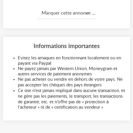
Marquer cette annonce comme...
Informations importantes
Evitez les arnaques en fonctionnant localement ou en
payant via Paypal
Ne payez jamais par Western Union, Moneygram et
autres services de paiement anonymes
Ne pas acheter ou vendre en dehors de votre pays. Ne
pas accepter les chèques des pays étrangers
Ce site n'est jamais impliqué dans aucune transaction, et
ne gère pas les paiements, le transport, les transactions
de garantie, etc. et n'offre pas de « protection à
l’acheteur » ni de « certification au vendeur »