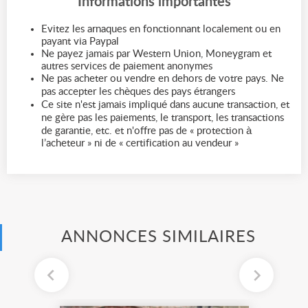
Informations importantes
Evitez les arnaques en fonctionnant localement ou en
payant via Paypal
Ne payez jamais par Western Union, Moneygram et
autres services de paiement anonymes
Ne pas acheter ou vendre en dehors de votre pays. Ne
pas accepter les chèques des pays étrangers
Ce site n'est jamais impliqué dans aucune transaction, et
ne gère pas les paiements, le transport, les transactions
de garantie, etc. et n'offre pas de « protection à
l’acheteur » ni de « certification au vendeur »
ANNONCES SIMILAIRES