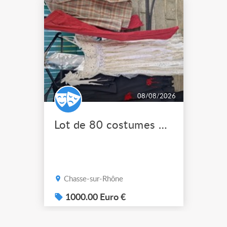
08/08/2026
Lot de 80 costumes de scène pro
Chasse-sur-Rhône
1000.00 Euro €