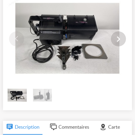
Description
Commentaires
Carte