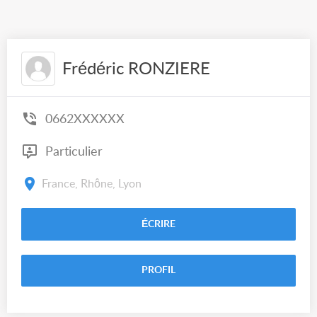
Frédéric RONZIERE
0662XXXXXX
Particulier
France, Rhône, Lyon
ÉCRIRE
PROFIL