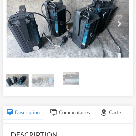
Description
Commentaires
Carte
DESCRIPTION