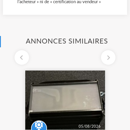
l’acheteur » ni de « certification au vendeur »
ANNONCES SIMILAIRES
05/08/2026