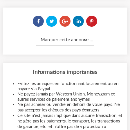
Marquer cette annonce comme...
Informations importantes
Evitez les arnaques en fonctionnant localement ou en
payant via Paypal
Ne payez jamais par Western Union, Moneygram et
autres services de paiement anonymes
Ne pas acheter ou vendre en dehors de votre pays. Ne
pas accepter les chèques des pays étrangers
Ce site n'est jamais impliqué dans aucune transaction, et
ne gère pas les paiements, le transport, les transactions
de garantie, etc. et n'offre pas de « protection à