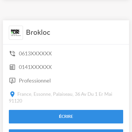
Brokloc
0613XXXXXX
0141XXXXXX
Professionnel
France, Essonne, Palaiseau, 36 Av Du 1 Er Mai
91120
ÉCRIRE