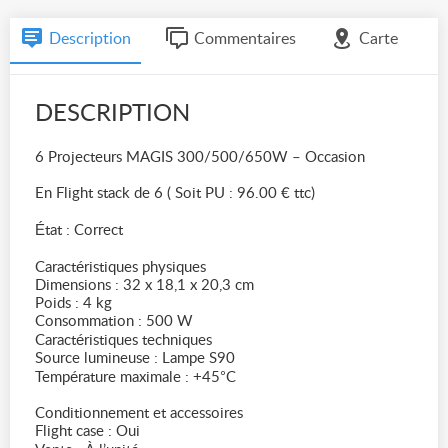
Description
Commentaires
Carte
DESCRIPTION
6 Projecteurs MAGIS 300/500/650W – Occasion
En Flight stack de 6 ( Soit PU : 96.00 € ttc)
État : Correct
Caractéristiques physiques
Dimensions : 32 x 18,1 x 20,3 cm
Poids : 4 kg
Consommation : 500 W
Caractéristiques techniques
Source lumineuse : Lampe S90
Température maximale : +45°C
Conditionnement et accessoires
Flight case : Oui