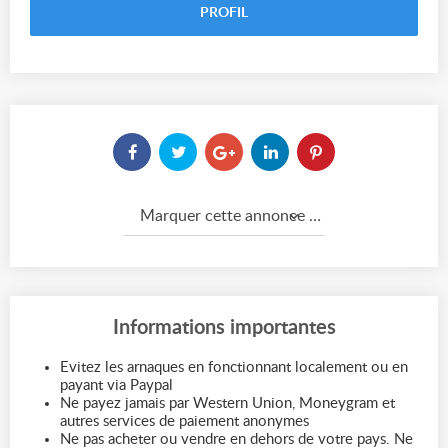
PROFIL
Marquer cette annonce comme...
Informations importantes
Evitez les arnaques en fonctionnant localement ou en
payant via Paypal
Ne payez jamais par Western Union, Moneygram et
autres services de paiement anonymes
Ne pas acheter ou vendre en dehors de votre pays. Ne