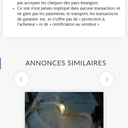
pas accepter les chèques des pays étrangers
Ce site n'est jamais impliqué dans aucune transaction, et
ne gère pas les paiements, le transport, les transactions
de garantie, etc. et n'offre pas de « protection à
l’acheteur » ni de « certification au vendeur »
ANNONCES SIMILAIRES