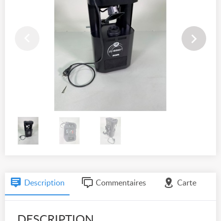
Description
Commentaires
Carte
DESCRIPTION