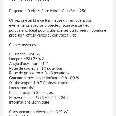
Projecteur à effets Scan Miroir Club Scan 250
Offrez une ambiance lumineuse dynamique à vos
événements avec ce projecteur scan puissant et
polyvalent. Idéal pour clubs, scènes ou soirées, il combine
précision, effets variés et contrôle fluide.
Caractéristiques :
Puissance : 250 W
Lampe : MSD 250/2
Angle d’ouverture : 11°
Roue de couleurs : 10 positions
Roue de gobos rotatifs : 8 positions
Gradation mécanique linéaire : 0 à 100 %
Stroboscope : 1 à 7 flashs/seconde
Focus motorisé
Prisme rotatif à 3 facettes
Mouvements : Pan 370° / Tilt 265°
Informations techniques :
Consommation électrique : 320 W