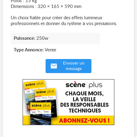
Poids : 15 kg
Dimensions : 320 × 165 × 590 mm
Un choix fiable pour créer des effets lumineux
professionnels et donner du rythme à vos prestations.
Puissance:
250w
Type Annonce:
Vente
Envoyer un
message