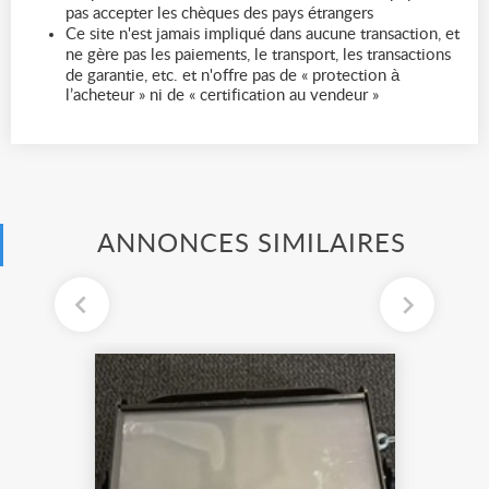
pas accepter les chèques des pays étrangers
Ce site n'est jamais impliqué dans aucune transaction, et
ne gère pas les paiements, le transport, les transactions
de garantie, etc. et n'offre pas de « protection à
l’acheteur » ni de « certification au vendeur »
ANNONCES SIMILAIRES