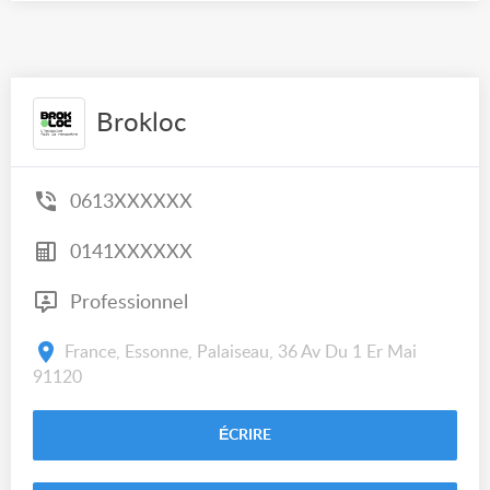
Brokloc
0613XXXXXX
0141XXXXXX
Professionnel
France, Essonne, Palaiseau, 36 Av Du 1 Er Mai
91120
ÉCRIRE