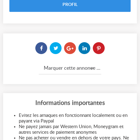
PROFIL
Marquer cette annonce comme...
Informations importantes
Evitez les arnaques en fonctionnant localement ou en
payant via Paypal
Ne payez jamais par Western Union, Moneygram et
autres services de paiement anonymes
Ne pas acheter ou vendre en dehors de votre pays. Ne