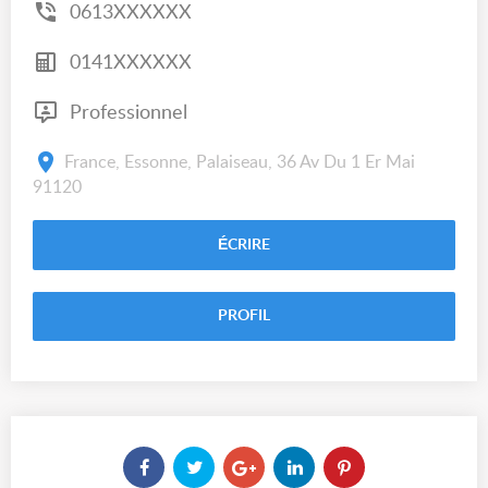
0613XXXXXX
0141XXXXXX
Professionnel
France, Essonne, Palaiseau, 36 Av Du 1 Er Mai
91120
ÉCRIRE
PROFIL