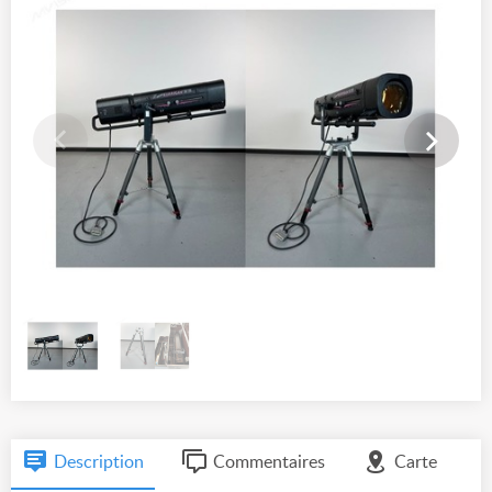
Description
Commentaires
Carte