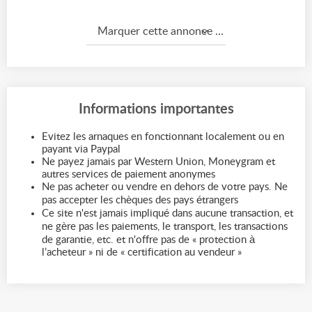
Marquer cette annonce comme...
Informations importantes
Evitez les arnaques en fonctionnant localement ou en
payant via Paypal
Ne payez jamais par Western Union, Moneygram et
autres services de paiement anonymes
Ne pas acheter ou vendre en dehors de votre pays. Ne
pas accepter les chèques des pays étrangers
Ce site n'est jamais impliqué dans aucune transaction, et
ne gère pas les paiements, le transport, les transactions
de garantie, etc. et n'offre pas de « protection à
l’acheteur » ni de « certification au vendeur »