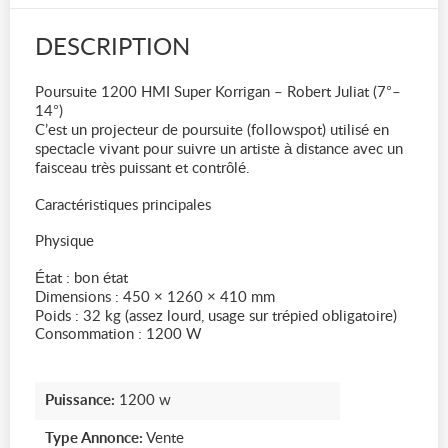
DESCRIPTION
Poursuite 1200 HMI Super Korrigan – Robert Juliat (7°–
14°)
C’est un projecteur de poursuite (followspot) utilisé en
spectacle vivant pour suivre un artiste à distance avec un
faisceau très puissant et contrôlé.
Caractéristiques principales
Physique
État : bon état
Dimensions : 450 × 1260 × 410 mm
Poids : 32 kg (assez lourd, usage sur trépied obligatoire)
Consommation : 1200 W
Puissance:
1200 w
Type Annonce:
Vente