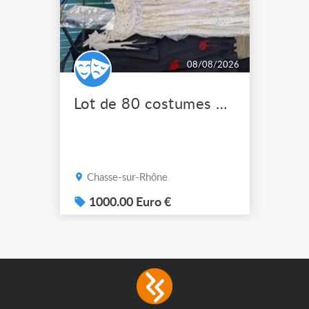
08/08/2026
Lot de 80 costumes de scène pro
Chasse-sur-Rhône
1000.00 Euro €