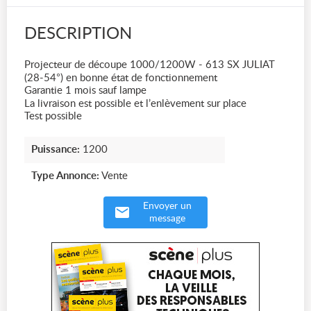
DESCRIPTION
Projecteur de découpe 1000/1200W - 613 SX JULIAT
(28-54°) en bonne état de fonctionnement
Garantie 1 mois sauf lampe
La livraison est possible et l’enlèvement sur place
Test possible
Puissance:
1200
Type Annonce:
Vente
Envoyer un
message