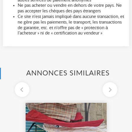
autres services de paiement anonymes
Ne pas acheter ou vendre en dehors de votre pays. Ne
pas accepter les chèques des pays étrangers
Ce site n'est jamais impliqué dans aucune transaction, et
ne gère pas les paiements, le transport, les transactions
de garantie, etc. et n'offre pas de « protection à
l’acheteur » ni de « certification au vendeur »
ANNONCES SIMILAIRES