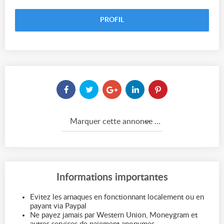
PROFIL
Marquer cette annonce comme...
Informations importantes
Evitez les arnaques en fonctionnant localement ou en
payant via Paypal
Ne payez jamais par Western Union, Moneygram et