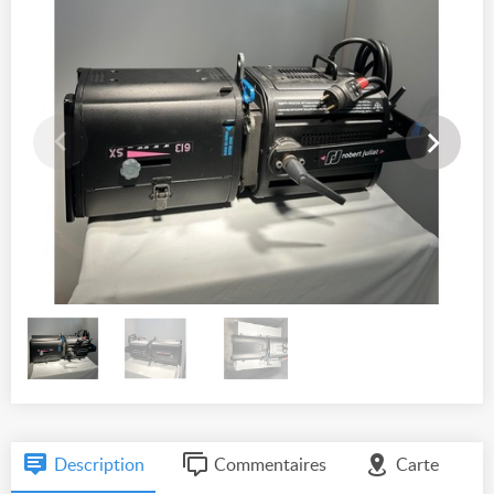
Description
Commentaires
Carte