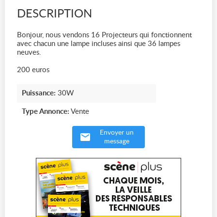
DESCRIPTION
Bonjour, nous vendons 16 Projecteurs qui fonctionnent
avec chacun une lampe incluses ainsi que 36 lampes
neuves.
200 euros
Puissance:
30W
Type Annonce:
Vente
Envoyer un
message