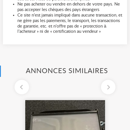
Ne pas acheter ou vendre en dehors de votre pays. Ne
pas accepter les chèques des pays étrangers
Ce site n'est jamais impliqué dans aucune transaction, et
ne gère pas les paiements, le transport, les transactions
de garantie, etc. et n'offre pas de « protection à
l’acheteur » ni de « certification au vendeur »
ANNONCES SIMILAIRES