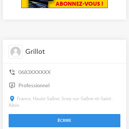
Grillot
0683XXXXXX
Professionnel
France, Haute-Saône, Scey-sur-Saône-et-Saint-
Albin
ÉCRIRE