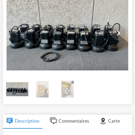
Description
Commentaires
Carte