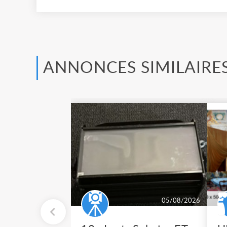
ANNONCES SIMILAIRE
05/08/2026