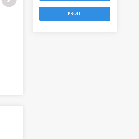
PROFIL