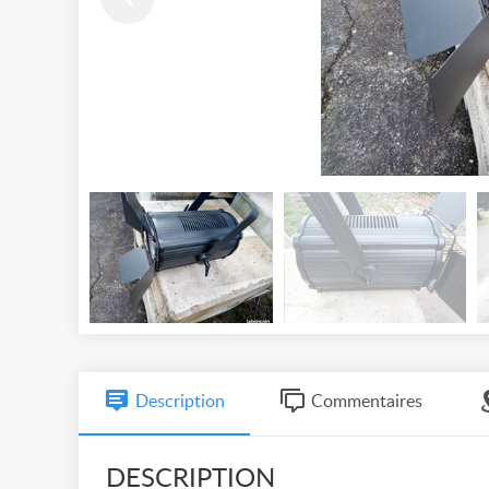
Description
Commentaires
DESCRIPTION