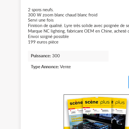
2 spots neufs.
300 W zoom blanc chaud blanc froid
Servi une fois
Finition de qualité. Lyre très solide avec poignée de
Marque NC lighting, fabricant OEM en Chine, acheté 
Envoi soigné possible
199 euros pièce
Puissance:
300
Type Annonce:
Vente