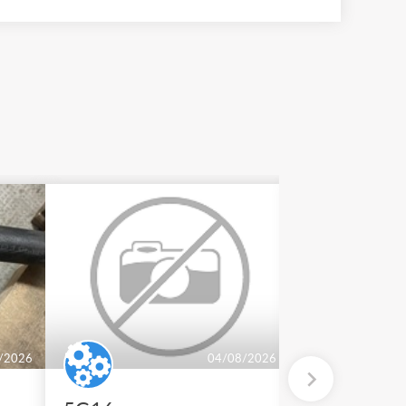
/2026
04/08/2026