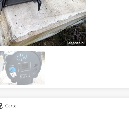
Carte