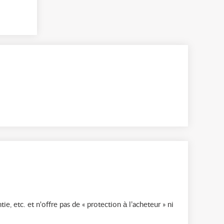
ie, etc. et n'offre pas de « protection à l’acheteur » ni