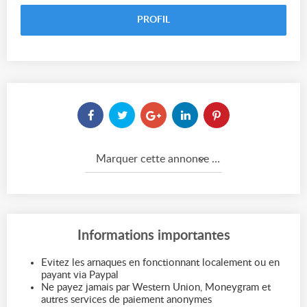
PROFIL
Marquer cette annonce comme...
Informations importantes
Evitez les arnaques en fonctionnant localement ou en
payant via Paypal
Ne payez jamais par Western Union, Moneygram et
autres services de paiement anonymes