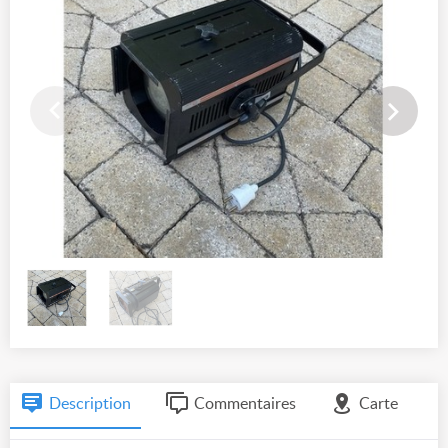
Description
Commentaires
Carte