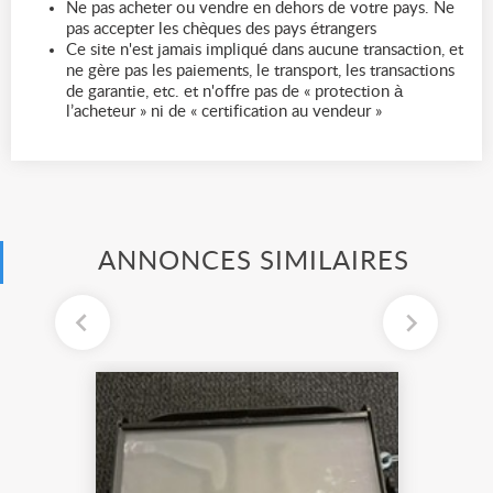
Ne pas acheter ou vendre en dehors de votre pays. Ne
pas accepter les chèques des pays étrangers
Ce site n'est jamais impliqué dans aucune transaction, et
ne gère pas les paiements, le transport, les transactions
de garantie, etc. et n'offre pas de « protection à
l’acheteur » ni de « certification au vendeur »
ANNONCES SIMILAIRES