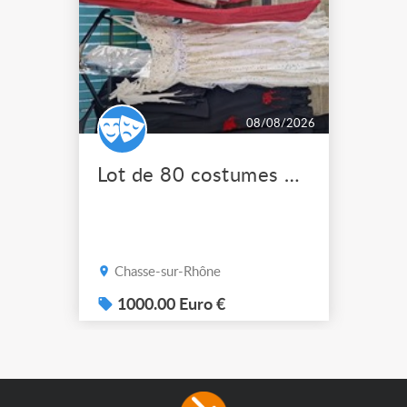
08/08/2026
Lot de 80 costumes de scène pro
Chasse-sur-Rhône
1000.00 Euro €