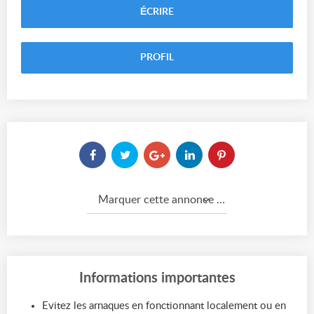
ÉCRIRE
PROFIL
Marquer cette annonce comme...
Informations importantes
Evitez les arnaques en fonctionnant localement ou en