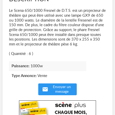
Le Scena 650/1000 Fresnel de D.T.S. est un projecteur de
théâtre qui peut être utilisé avec une lampe GX9 de 650
ou 1000 watts. Le diamètre de la lentille Fresenel est de
150 mm. De plus, le cadre du filtre couleur dispose d'une
grille de protection. Grâce au support, le phare Fresnel
Scena 650/1000 peut être installé dans presque toutes
les positions. Les dimensions sont de 370 x 255 x 350
mm et le projecteur de théâtre pèse 6 kg.
( Quantité : 6 )
Puissance:
1000w
Type Annonce:
Vente
Envoyer un
message