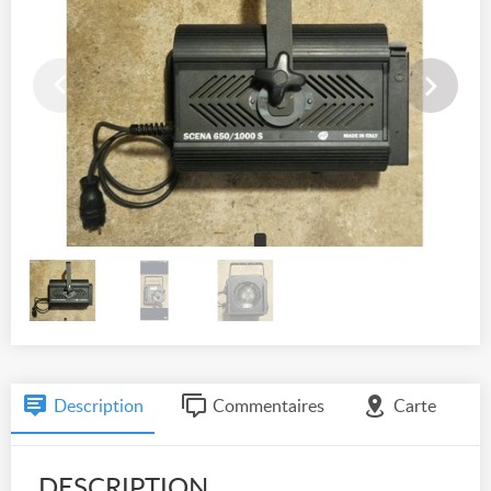
Description
Commentaires
Carte
DESCRIPTION