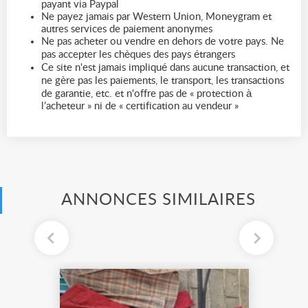
payant via Paypal
Ne payez jamais par Western Union, Moneygram et
autres services de paiement anonymes
Ne pas acheter ou vendre en dehors de votre pays. Ne
pas accepter les chèques des pays étrangers
Ce site n'est jamais impliqué dans aucune transaction, et
ne gère pas les paiements, le transport, les transactions
de garantie, etc. et n'offre pas de « protection à
l’acheteur » ni de « certification au vendeur »
ANNONCES SIMILAIRES