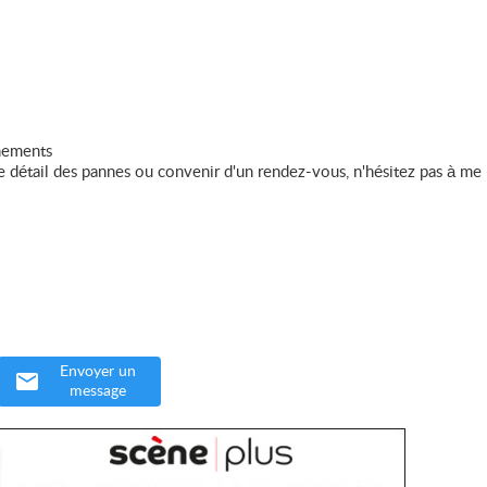
énements
 détail des pannes ou convenir d'un rendez-vous, n'hésitez pas à me
Envoyer un
message