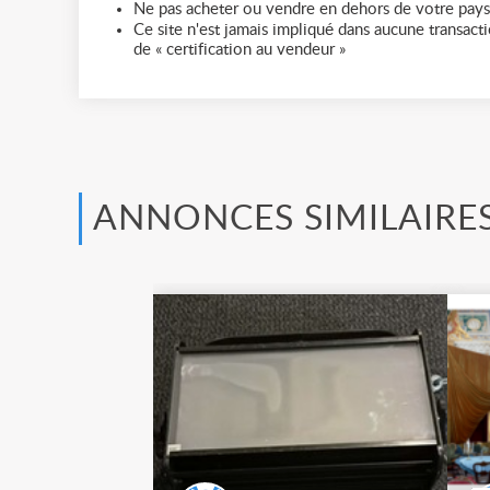
Ne pas acheter ou vendre en dehors de votre pays
Ce site n'est jamais impliqué dans aucune transactio
de « certification au vendeur »
ANNONCES SIMILAIRE