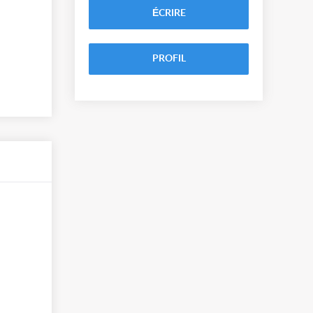
ÉCRIRE
PROFIL