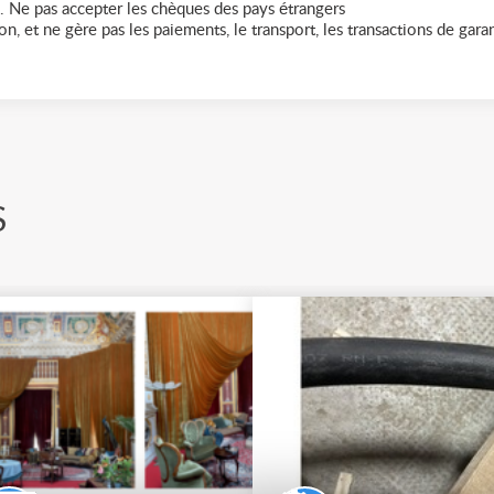
. Ne pas accepter les chèques des pays étrangers
n, et ne gère pas les paiements, le transport, les transactions de garant
S