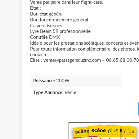
Vente par paire dans leur flight-case.
État :
Bon état général
Bon fonctionnement général
Caractéristiques :
Lyre Beam 5R professionnelle
Contrôle DMX
Idéale pour les prestations scéniques, concerts et év
Pour toute information complémentaire, des photos, le
contacter.
Elise : vente@passagersduzinc.com – 06.65.68.00.78
Puissance:
200W
Type Annonce:
Vente