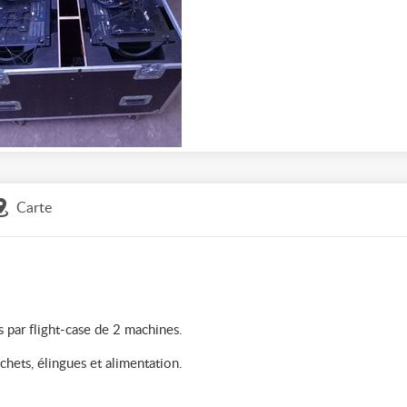
Carte
par flight-case de 2 machines.
ochets, élingues et alimentation.