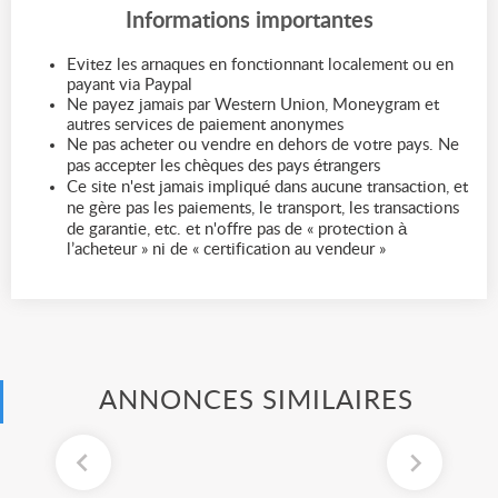
Informations importantes
Evitez les arnaques en fonctionnant localement ou en
payant via Paypal
Ne payez jamais par Western Union, Moneygram et
autres services de paiement anonymes
Ne pas acheter ou vendre en dehors de votre pays. Ne
pas accepter les chèques des pays étrangers
Ce site n'est jamais impliqué dans aucune transaction, et
ne gère pas les paiements, le transport, les transactions
de garantie, etc. et n'offre pas de « protection à
l’acheteur » ni de « certification au vendeur »
ANNONCES SIMILAIRES