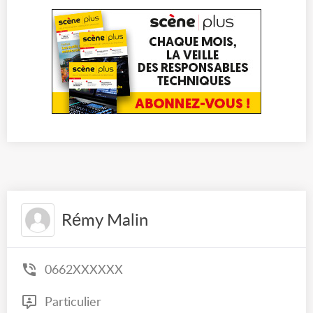
Rémy Malin
0662XXXXXX
Particulier