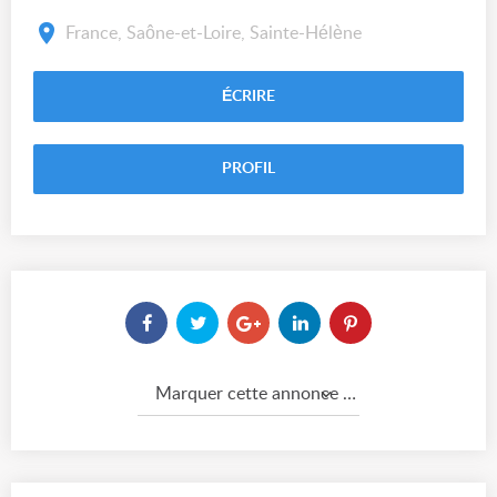
France, Saône-et-Loire, Sainte-Hélène
ÉCRIRE
PROFIL
Marquer cette annonce comme...