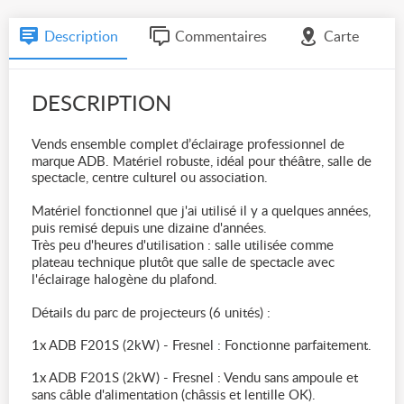
Description
Commentaires
Carte
DESCRIPTION
Vends ensemble complet d’éclairage professionnel de
marque ADB. Matériel robuste, idéal pour théâtre, salle de
spectacle, centre culturel ou association.
Matériel fonctionnel que j'ai utilisé il y a quelques années,
puis remisé depuis une dizaine d'années.
Très peu d'heures d'utilisation : salle utilisée comme
plateau technique plutôt que salle de spectacle avec
l'éclairage halogène du plafond.
Détails du parc de projecteurs (6 unités) :
1x ADB F201S (2kW) - Fresnel : Fonctionne parfaitement.
1x ADB F201S (2kW) - Fresnel : Vendu sans ampoule et
sans câble d'alimentation (châssis et lentille OK).