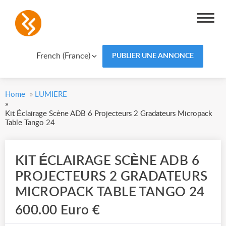
French (France)
PUBLIER UNE ANNONCE
Home
»
LUMIERE
»
Kit Éclairage Scène ADB 6 Projecteurs 2 Gradateurs Micropack
Table Tango 24
KIT ÉCLAIRAGE SCÈNE ADB 6
PROJECTEURS 2 GRADATEURS
MICROPACK TABLE TANGO 24
600.00 Euro €