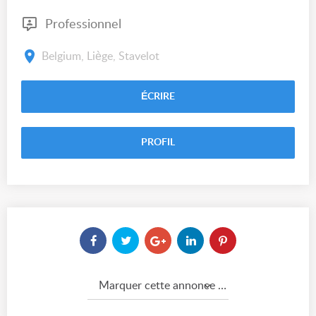
Professionnel
Belgium, Liège, Stavelot
ÉCRIRE
PROFIL
Marquer cette annonce comme...