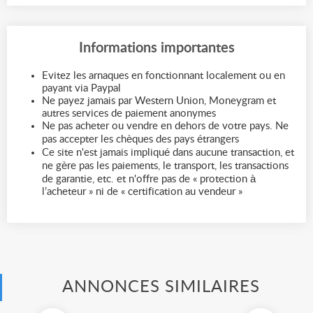
Informations importantes
Evitez les arnaques en fonctionnant localement ou en
payant via Paypal
Ne payez jamais par Western Union, Moneygram et
autres services de paiement anonymes
Ne pas acheter ou vendre en dehors de votre pays. Ne
pas accepter les chèques des pays étrangers
Ce site n'est jamais impliqué dans aucune transaction, et
ne gère pas les paiements, le transport, les transactions
de garantie, etc. et n'offre pas de « protection à
l’acheteur » ni de « certification au vendeur »
ANNONCES SIMILAIRES