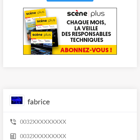
fabrice
0032XXXXXXXXX
0032XXXXXXXXX