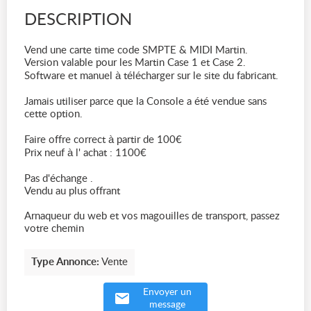
DESCRIPTION
Vend une carte time code SMPTE & MIDI Martin.
Version valable pour les Martin Case 1 et Case 2.
Software et manuel à télécharger sur le site du fabricant.
Jamais utiliser parce que la Console a été vendue sans
cette option.
Faire offre correct à partir de 100€
Prix neuf à l' achat : 1100€
Pas d'échange .
Vendu au plus offrant
Arnaqueur du web et vos magouilles de transport, passez
votre chemin
Type Annonce:
Vente
Envoyer un
message