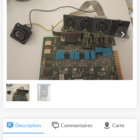
Description
Commentaires
Carte