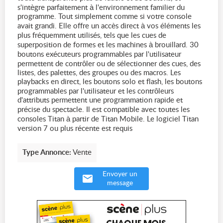
s'intègre parfaitement à l'environnement familier du
programme. Tout simplement comme si votre console
avait grandi. Elle offre un accès direct à vos éléments les
plus fréquemment utilisés, tels que les cues de
superposition de formes et les machines à brouillard. 30
boutons exécuteurs programmables par l'utilisateur
permettent de contrôler ou de sélectionner des cues, des
listes, des palettes, des groupes ou des macros. Les
playbacks en direct, les boutons solo et flash, les boutons
programmables par l'utilisateur et les contrôleurs
d'attributs permettent une programmation rapide et
précise du spectacle. Il est compatible avec toutes les
consoles Titan à partir de Titan Mobile. Le logiciel Titan
version 7 ou plus récente est requis
Type Annonce:
Vente
Envoyer un
message