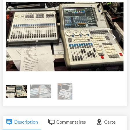
Description
Commentaires
Carte