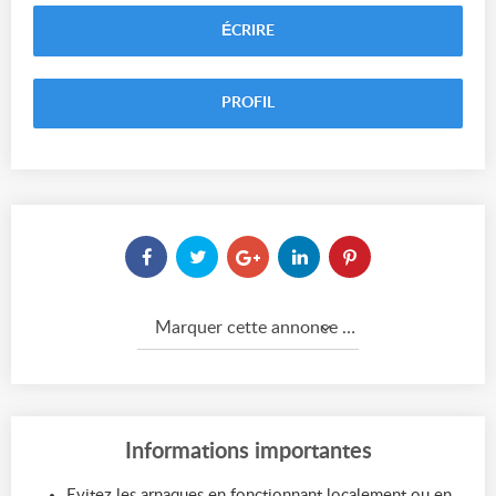
ÉCRIRE
PROFIL
Marquer cette annonce comme...
Informations importantes
Evitez les arnaques en fonctionnant localement ou en