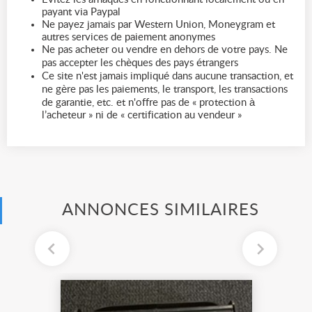
payant via Paypal
Ne payez jamais par Western Union, Moneygram et
autres services de paiement anonymes
Ne pas acheter ou vendre en dehors de votre pays. Ne
pas accepter les chèques des pays étrangers
Ce site n'est jamais impliqué dans aucune transaction, et
ne gère pas les paiements, le transport, les transactions
de garantie, etc. et n'offre pas de « protection à
l’acheteur » ni de « certification au vendeur »
ANNONCES SIMILAIRES