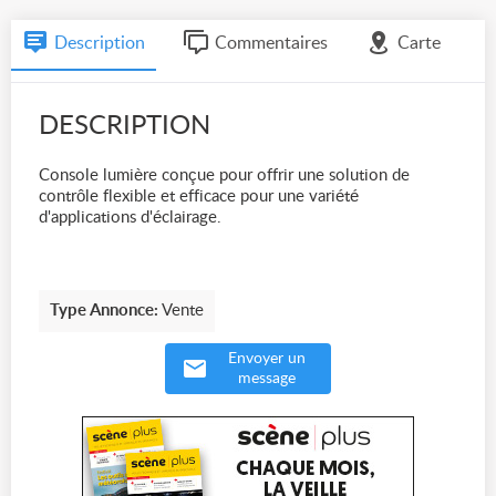
Description
Commentaires
Carte
DESCRIPTION
Console lumière conçue pour offrir une solution de
contrôle flexible et efficace pour une variété
d'applications d'éclairage.
Type Annonce:
Vente
Envoyer un
message