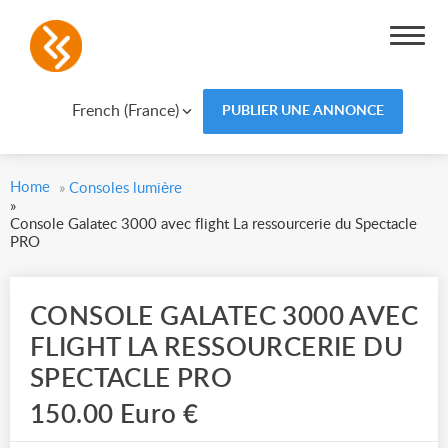
French (France)
PUBLIER UNE ANNONCE
Home
»
Consoles lumière
»
Console Galatec 3000 avec flight La ressourcerie du Spectacle
PRO
CONSOLE GALATEC 3000 AVEC
FLIGHT LA RESSOURCERIE DU
SPECTACLE PRO
150.00 Euro €