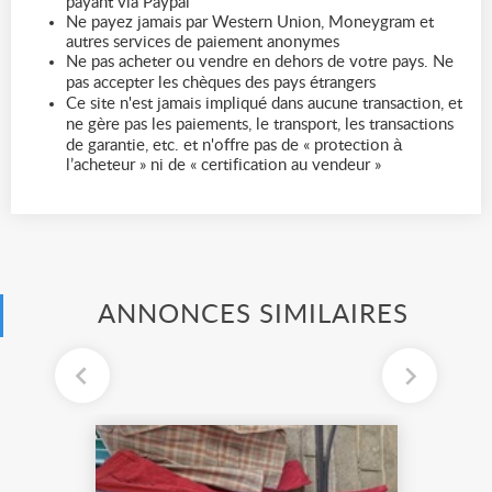
payant via Paypal
Ne payez jamais par Western Union, Moneygram et
autres services de paiement anonymes
Ne pas acheter ou vendre en dehors de votre pays. Ne
pas accepter les chèques des pays étrangers
Ce site n'est jamais impliqué dans aucune transaction, et
ne gère pas les paiements, le transport, les transactions
de garantie, etc. et n'offre pas de « protection à
l’acheteur » ni de « certification au vendeur »
ANNONCES SIMILAIRES