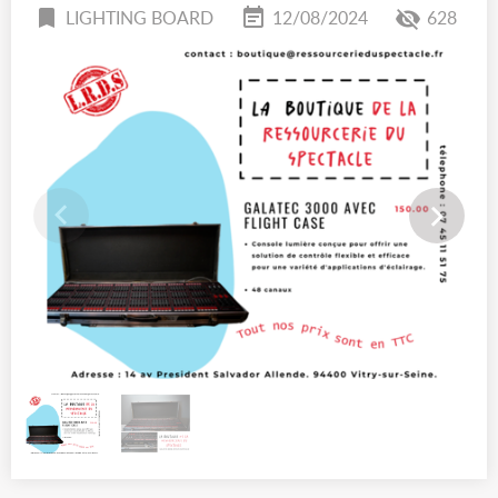
LIGHTING BOARD
12/08/2024
628