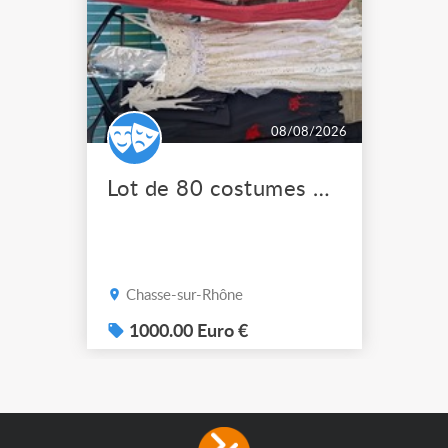
08/08/2026
Lot de 80 costumes de scène pro
Chasse-sur-Rhône
1000.00 Euro €