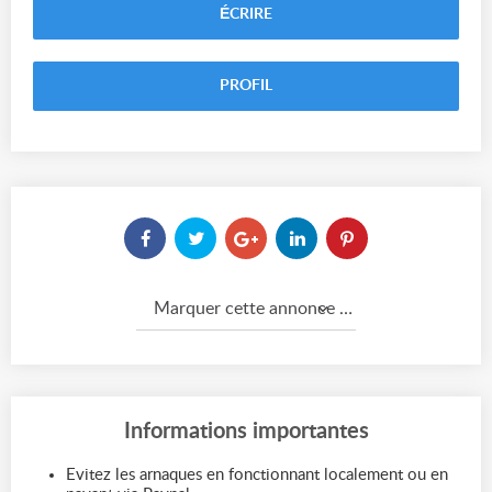
ÉCRIRE
PROFIL
Marquer cette annonce comme...
Informations importantes
Evitez les arnaques en fonctionnant localement ou en