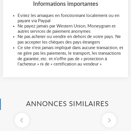
Informations importantes
Evitez les arnaques en fonctionnant localement ou en
payant via Paypal
Ne payez jamais par Western Union, Moneygram et
autres services de paiement anonymes
Ne pas acheter ou vendre en dehors de votre pays. Ne
pas accepter les chèques des pays étrangers
Ce site n'est jamais impliqué dans aucune transaction, et
ne gère pas les paiements, le transport, les transactions
de garantie, etc. et n'offre pas de « protection à
l’acheteur » ni de « certification au vendeur »
ANNONCES SIMILAIRES