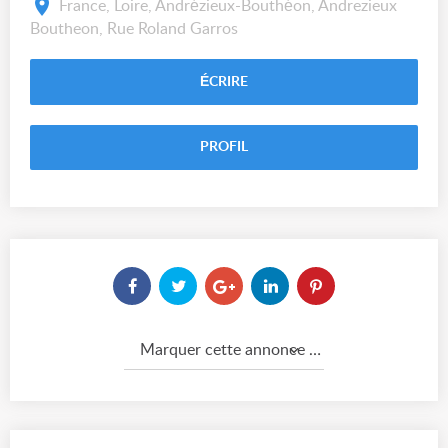
France, Loire, Andrézieux-Bouthéon, Andrezieux
Boutheon, Rue Roland Garros
ÉCRIRE
PROFIL
Marquer cette annonce comme...