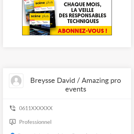
Breysse David / Amazing pro
events
0611XXXXXX
Professionnel