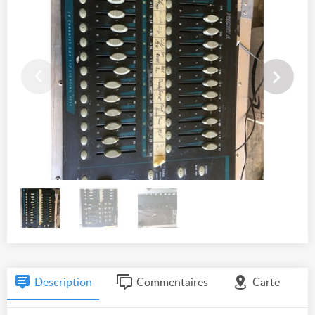
Description
Commentaires
Carte