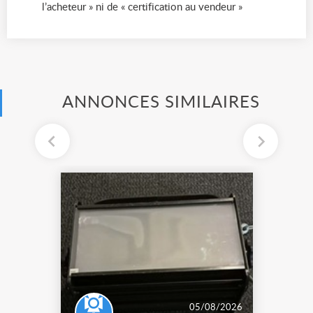
l’acheteur » ni de « certification au vendeur »
ANNONCES SIMILAIRES
05/08/2026