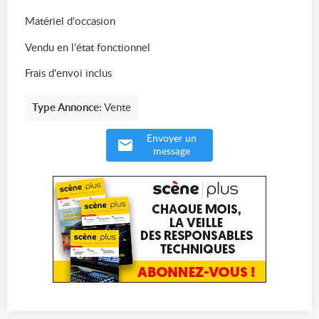
Matériel d'occasion
Vendu en l'état fonctionnel
Frais d'envoi inclus
Type Annonce:
Vente
Envoyer un
message