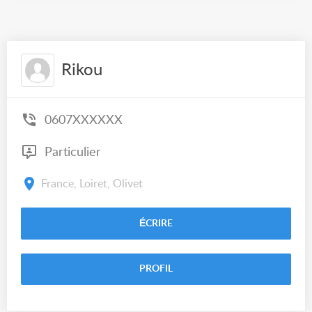
Rikou
0607XXXXXX
Particulier
France, Loiret, Olivet
ÉCRIRE
PROFIL