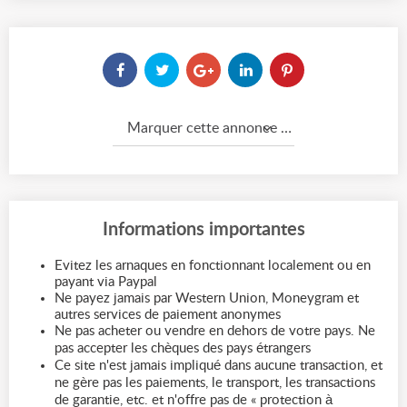
Marquer cette annonce comme...
Informations importantes
Evitez les arnaques en fonctionnant localement ou en
payant via Paypal
Ne payez jamais par Western Union, Moneygram et
autres services de paiement anonymes
Ne pas acheter ou vendre en dehors de votre pays. Ne
pas accepter les chèques des pays étrangers
Ce site n'est jamais impliqué dans aucune transaction, et
ne gère pas les paiements, le transport, les transactions
de garantie, etc. et n'offre pas de « protection à