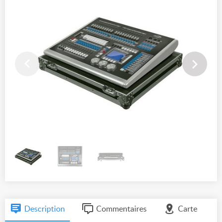
Description
Commentaires
Carte