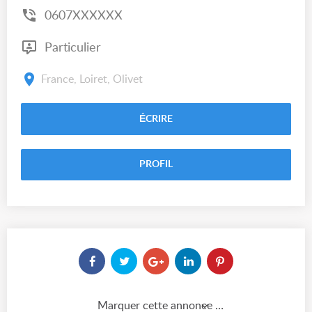
0607XXXXXX
Particulier
France, Loiret, Olivet
ÉCRIRE
PROFIL
Marquer cette annonce comme...