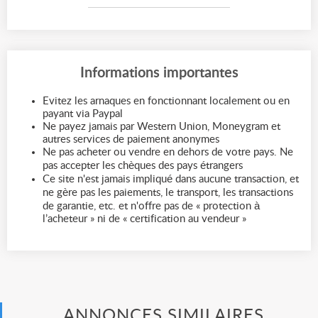
Informations importantes
Evitez les arnaques en fonctionnant localement ou en
payant via Paypal
Ne payez jamais par Western Union, Moneygram et
autres services de paiement anonymes
Ne pas acheter ou vendre en dehors de votre pays. Ne
pas accepter les chèques des pays étrangers
Ce site n'est jamais impliqué dans aucune transaction, et
ne gère pas les paiements, le transport, les transactions
de garantie, etc. et n'offre pas de « protection à
l’acheteur » ni de « certification au vendeur »
ANNONCES SIMILAIRES