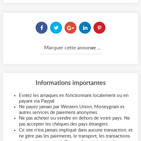
Marquer cette annonce comme...
Informations importantes
Evitez les arnaques en fonctionnant localement ou en
payant via Paypal
Ne payez jamais par Western Union, Moneygram et
autres services de paiement anonymes
Ne pas acheter ou vendre en dehors de votre pays. Ne
pas accepter les chèques des pays étrangers
Ce site n'est jamais impliqué dans aucune transaction, et
ne gère pas les paiements, le transport, les transactions