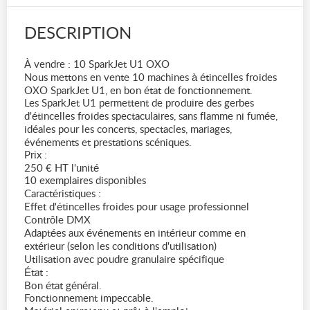
DESCRIPTION
À vendre : 10 SparkJet U1 OXO
Nous mettons en vente 10 machines à étincelles froides
OXO SparkJet U1, en bon état de fonctionnement.
Les SparkJet U1 permettent de produire des gerbes
d'étincelles froides spectaculaires, sans flamme ni fumée,
idéales pour les concerts, spectacles, mariages,
événements et prestations scéniques.
Prix :
250 € HT l'unité
10 exemplaires disponibles
Caractéristiques :
Effet d'étincelles froides pour usage professionnel
Contrôle DMX
Adaptées aux événements en intérieur comme en
extérieur (selon les conditions d'utilisation)
Utilisation avec poudre granulaire spécifique
État :
Bon état général.
Fonctionnement impeccable.