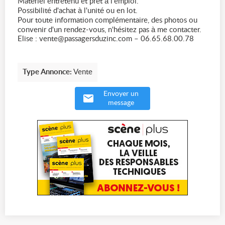
Matériel entretenu et prêt à l'emploi.
Possibilité d'achat à l'unité ou en lot.
Pour toute information complémentaire, des photos ou
convenir d'un rendez-vous, n'hésitez pas à me contacter.
Elise : vente@passagersduzinc.com – 06.65.68.00.78
Type Annonce:
Vente
Envoyer un
message