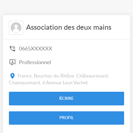
Association des deux mains
0665XXXXXX
Professionnel
France, Bouches-du-Rhône, Châteaurenard,
Chateaurenard, 6 Avenue Leon Vachet
ÉCRIRE
PROFIL