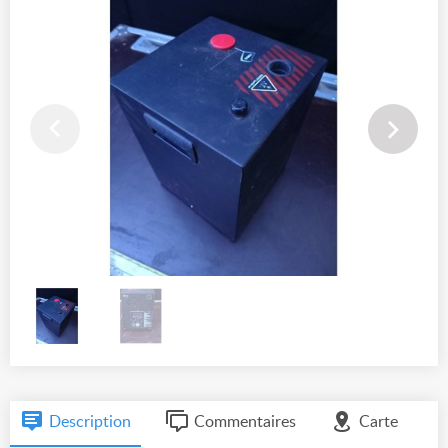
Description
Commentaires
Carte