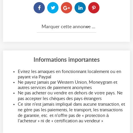
Marquer cette annonce comme...
Informations importantes
Evitez les arnaques en fonctionnant localement ou en
payant via Paypal
Ne payez jamais par Western Union, Moneygram et
autres services de paiement anonymes
Ne pas acheter ou vendre en dehors de votre pays. Ne
pas accepter les chèques des pays étrangers
Ce site n'est jamais impliqué dans aucune transaction, et
ne gère pas les paiements, le transport, les transactions
de garantie, etc. et n'offre pas de « protection à
l’acheteur » ni de « certification au vendeur »