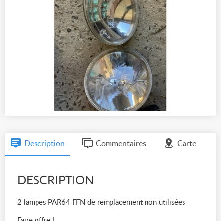
Description
Commentaires
Carte
DESCRIPTION
2 lampes PAR64 FFN de remplacement non utilisées
Faire offre !