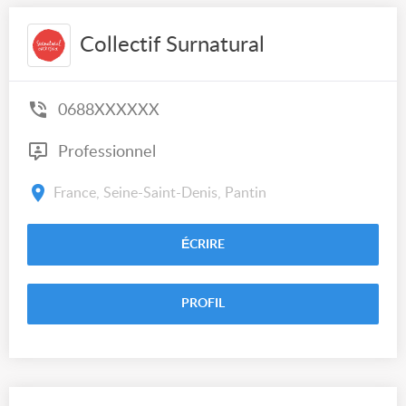
Collectif Surnatural
0688XXXXXX
Professionnel
France, Seine-Saint-Denis, Pantin
ÉCRIRE
PROFIL