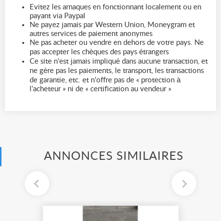
Evitez les arnaques en fonctionnant localement ou en
payant via Paypal
Ne payez jamais par Western Union, Moneygram et
autres services de paiement anonymes
Ne pas acheter ou vendre en dehors de votre pays. Ne
pas accepter les chèques des pays étrangers
Ce site n'est jamais impliqué dans aucune transaction, et
ne gère pas les paiements, le transport, les transactions
de garantie, etc. et n'offre pas de « protection à
l’acheteur » ni de « certification au vendeur »
ANNONCES SIMILAIRES