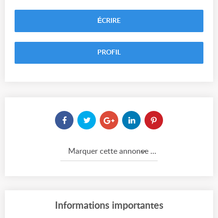
ÉCRIRE
PROFIL
Marquer cette annonce comme...
Informations importantes