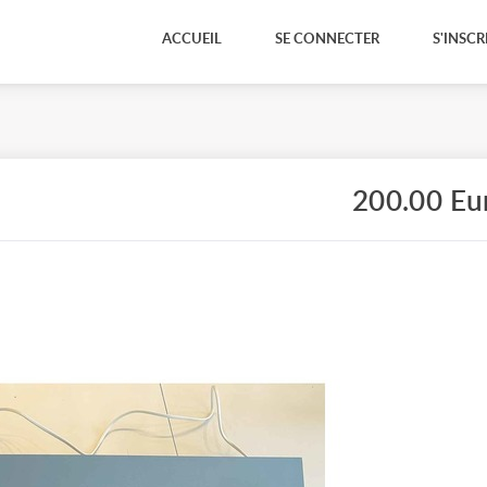
ACCUEIL
SE CONNECTER
S'INSCR
200.00 Eu