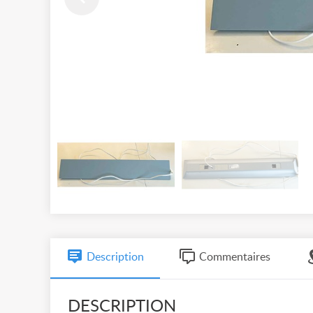
Description
Commentaires
DESCRIPTION