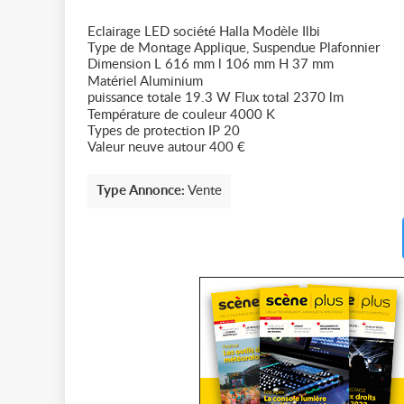
Eclairage LED société Halla Modèle Ilbi
Type de Montage Applique, Suspendue Plafonnier
Dimension L 616 mm l 106 mm H 37 mm
Matériel Aluminium
puissance totale 19.3 W Flux total 2370 lm
Température de couleur 4000 K
Types de protection IP 20
Valeur neuve autour 400 €
Type Annonce:
Vente