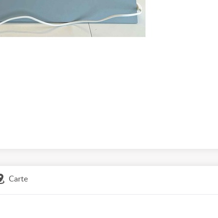
Carte