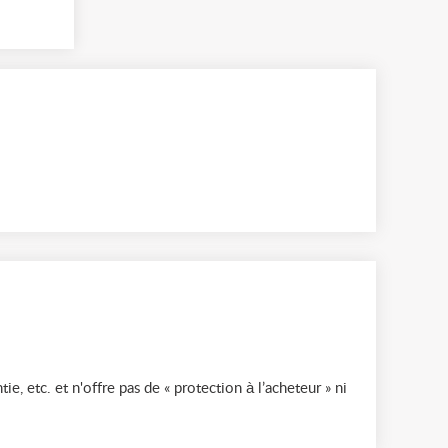
ie, etc. et n'offre pas de « protection à l’acheteur » ni