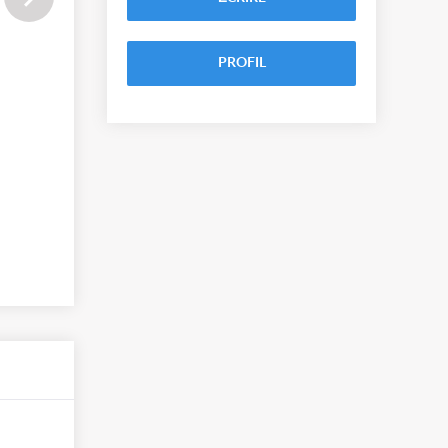
PROFIL