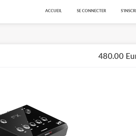
ACCUEIL
SE CONNECTER
S'INSCR
480.00 Eu