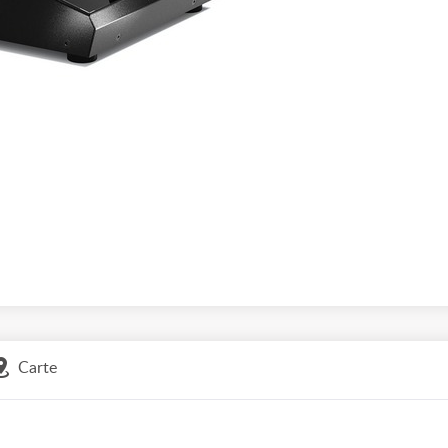
Carte