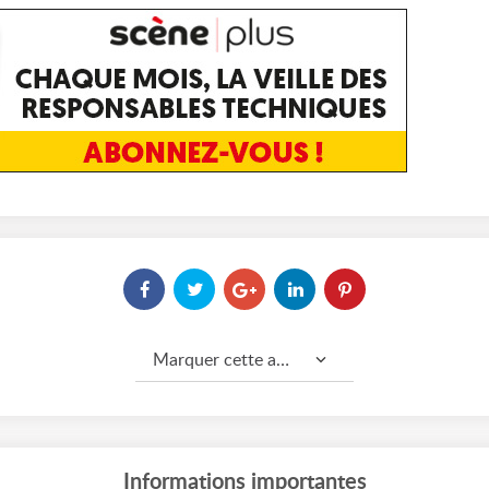
Marquer cette annonce comme...
Informations importantes