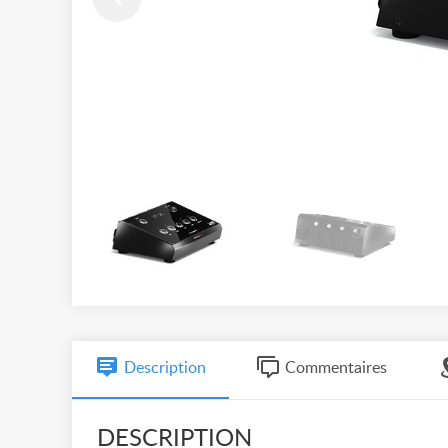
Description
Commentaires
DESCRIPTION