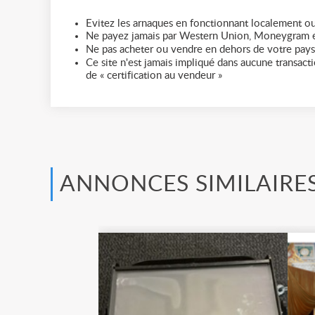
Evitez les arnaques en fonctionnant localement ou
Ne payez jamais par Western Union, Moneygram e
Ne pas acheter ou vendre en dehors de votre pays
Ce site n'est jamais impliqué dans aucune transactio
de « certification au vendeur »
ANNONCES SIMILAIRE