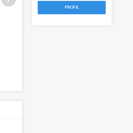
PROFIL