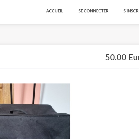
ACCUEIL
SE CONNECTER
S'INSCR
50.00 Eu