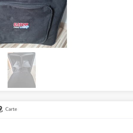
Carte