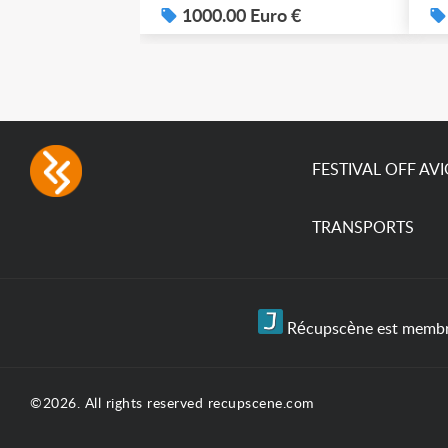
1000.00 Euro €
FESTIVAL OFF AV
TRANSPORTS
Récupscène est membre 
©2026. All rights reserved recupscene.com