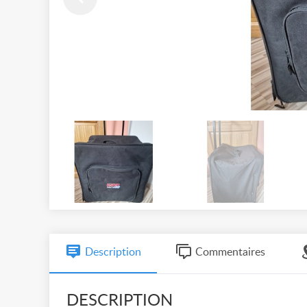
Description
Commentaires
DESCRIPTION