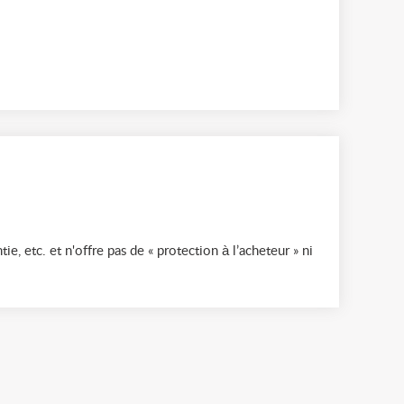
ie, etc. et n'offre pas de « protection à l’acheteur » ni