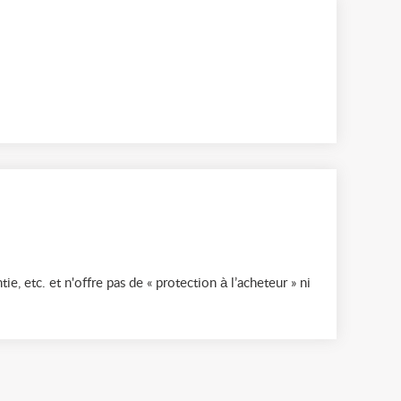
ie, etc. et n'offre pas de « protection à l’acheteur » ni