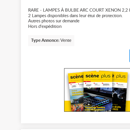
RARE - LAMPES À BULBE ARC COURT XENON 2,2
2 Lampes disponibles dans leur étui de protection.
Autres photos sur demande
Hors d'expédition
Type Annonce:
Vente