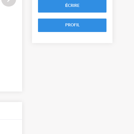
ÉCRIRE
PROFIL