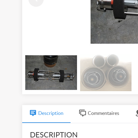
Description
Commentaires
DESCRIPTION