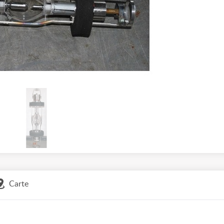
Carte