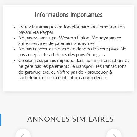
Informations importantes
Evitez les arnaques en fonctionnant localement ou en
payant via Paypal
Ne payez jamais par Western Union, Moneygram et
autres services de paiement anonymes
Ne pas acheter ou vendre en dehors de votre pays. Ne
pas accepter les chèques des pays étrangers
Ce site n'est jamais impliqué dans aucune transaction, et
ne gère pas les paiements, le transport, les transactions
de garantie, etc. et n'offre pas de « protection à
l’acheteur » ni de « certification au vendeur »
ANNONCES SIMILAIRES