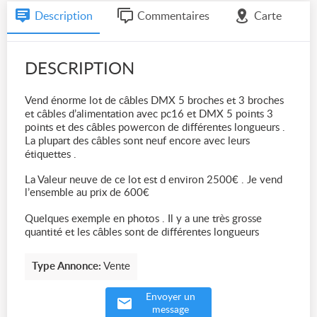
Description
Commentaires
Carte
DESCRIPTION
Vend énorme lot de câbles DMX 5 broches et 3 broches
et câbles d’alimentation avec pc16 et DMX 5 points 3
points et des câbles powercon de différentes longueurs .
La plupart des câbles sont neuf encore avec leurs
étiquettes .
La Valeur neuve de ce lot est d environ 2500€ . Je vend
l’ensemble au prix de 600€
Quelques exemple en photos . Il y a une très grosse
quantité et les câbles sont de différentes longueurs
Type Annonce:
Vente
Envoyer un
message