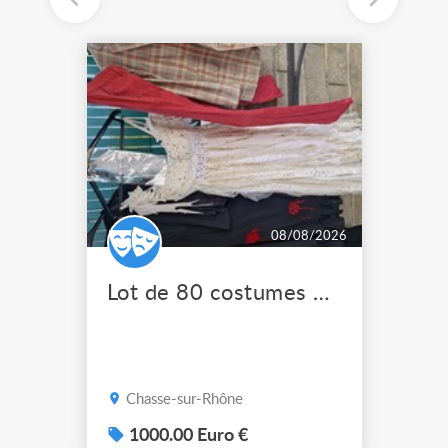
08/08/2026
Lot de 80 costumes de scène pro
Chasse-sur-Rhône
1000.00 Euro €