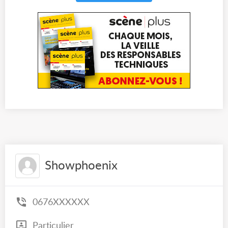
Showphoenix
0676XXXXXX
Particulier